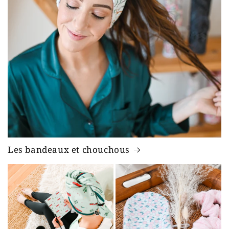
Les bandeaux et chouchous