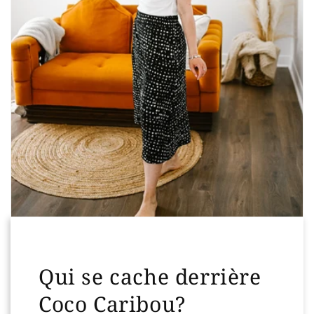
Qui se cache derrière
Coco Caribou?