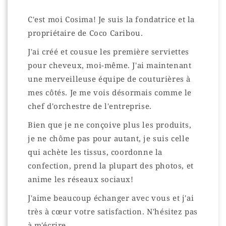
C'est moi Cosima! Je suis la fondatrice et la
propriétaire de Coco Caribou.
J'ai créé et cousue les première serviettes
pour cheveux, moi-même. J'ai maintenant
une merveilleuse équipe de couturières à
mes côtés. Je me vois désormais comme le
chef d'orchestre de l'entreprise.
Bien que je ne conçoive plus les produits,
je ne chôme pas pour autant, je suis celle
qui achète les tissus, coordonne la
confection, prend la plupart des photos, et
anime les réseaux sociaux!
J'aime beaucoup échanger avec vous et j'ai
très à cœur votre satisfaction. N'hésitez pas
à m'écrire.