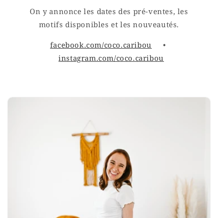
On y annonce les dates des pré-ventes, les
motifs disponibles et les nouveautés.
facebook.com/coco.caribou
•
instagram.com/coco.caribou