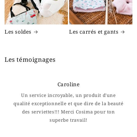
Les soldes
Les carrés et gants
Les témoignages
Caroline
Un service incroyable, un produit d'une
qualité exceptionnelle et que dire de la beauté
des serviettes!!! Merci Cosima pour ton
superbe travail!