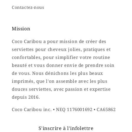
Contactez-nous
Mission
Coco Caribou a pour mission de créer des
serviettes pour cheveux jolies, pratiques et
confortables, pour simplifier votre routine
beauté et vous donner envie de prendre soin
de vous. Nous dénichons les plus beaux
imprimés, que l'on assemble avec les plus
douces serviettes, avec passion et expertise
depuis 2016.
Coco Caribou inc. • NEQ 1176001692 • CA65862
S'inscrire à l'infolettre