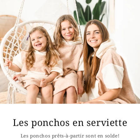
Les ponchos en serviette
Les ponchos prêts-à-partir sont en solde!