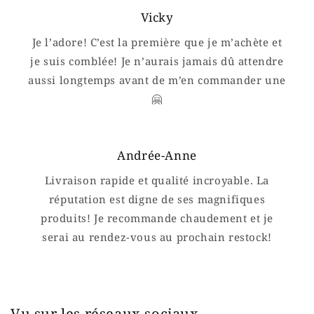
Vicky
Je l’adore! C’est la première que je m’achète et
je suis comblée! Je n’aurais jamais dû attendre
aussi longtemps avant de m’en commander une
🤗
Andrée-Anne
Livraison rapide et qualité incroyable. La
réputation est digne de ses magnifiques
produits! Je recommande chaudement et je
serai au rendez-vous au prochain restock!
Vu sur les réseaux sociaux