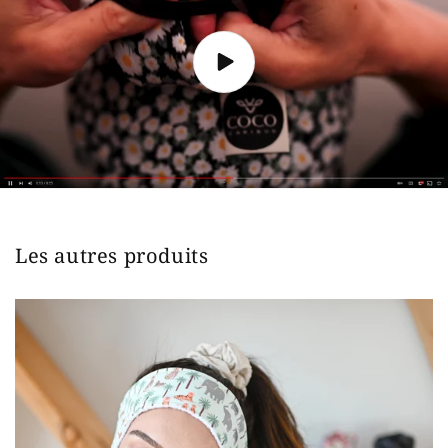
Les autres produits