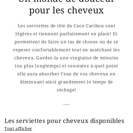
pour les cheveux
Les serviettes de tête de Coco Caribou sont
légères et tiennent parfaitement en place! Et
permettent de faire un tas de choses ou de se
reposer confortablement tout en asséchant les
cheveux. Gardez-la une vingtaine de minutes
(ou plus longtemps) et constatez à quel point
elle aura absorber l'eau de vos cheveux en
diminuant ainsi grandement le temps de
séchage!
___
Les serviettes pour cheveux disponibles
Tout afficher