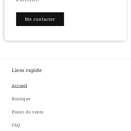
Me contacter
Liens rapide
Accueil
Boutique
Points de vente
FAQ