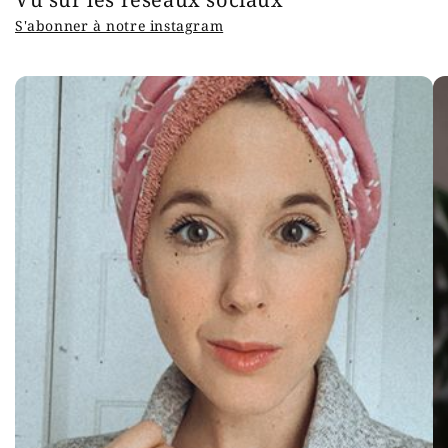
S'abonner à notre instagram