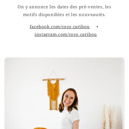
On y annonce les dates des pré-ventes, les
motifs disponibles et les nouveautés.
facebook.com/coco.caribou
•
instagram.com/coco.caribou