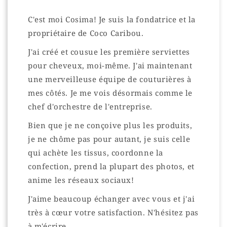
C'est moi Cosima! Je suis la fondatrice et la
propriétaire de Coco Caribou.
J'ai créé et cousue les première serviettes
pour cheveux, moi-même. J'ai maintenant
une merveilleuse équipe de couturières à
mes côtés. Je me vois désormais comme le
chef d'orchestre de l'entreprise.
Bien que je ne conçoive plus les produits,
je ne chôme pas pour autant, je suis celle
qui achète les tissus, coordonne la
confection, prend la plupart des photos, et
anime les réseaux sociaux!
J'aime beaucoup échanger avec vous et j'ai
très à cœur votre satisfaction. N'hésitez pas
à m'écrire.