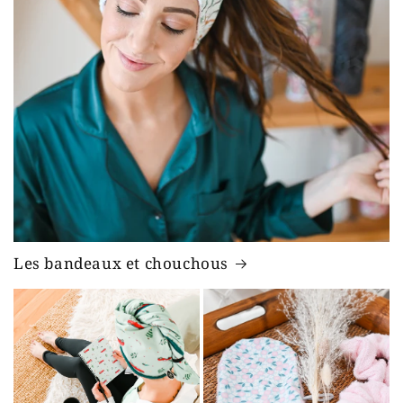
Les bandeaux et chouchous