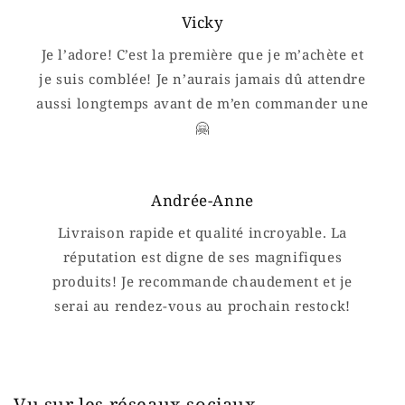
Vicky
Je l’adore! C’est la première que je m’achète et
je suis comblée! Je n’aurais jamais dû attendre
aussi longtemps avant de m’en commander une
🤗
Andrée-Anne
Livraison rapide et qualité incroyable. La
réputation est digne de ses magnifiques
produits! Je recommande chaudement et je
serai au rendez-vous au prochain restock!
Vu sur les réseaux sociaux