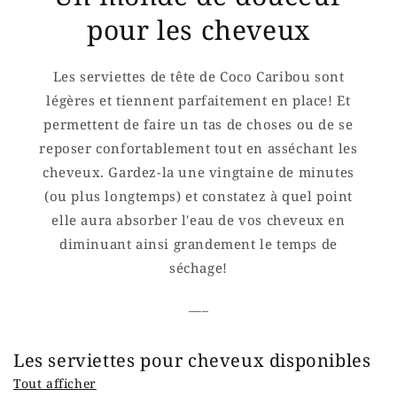
pour les cheveux
Les serviettes de tête de Coco Caribou sont
légères et tiennent parfaitement en place! Et
permettent de faire un tas de choses ou de se
reposer confortablement tout en asséchant les
cheveux. Gardez-la une vingtaine de minutes
(ou plus longtemps) et constatez à quel point
elle aura absorber l'eau de vos cheveux en
diminuant ainsi grandement le temps de
séchage!
___
Les serviettes pour cheveux disponibles
Tout afficher