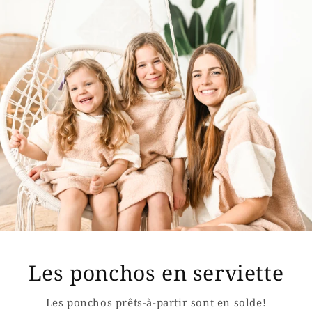
Les ponchos en serviette
Les ponchos prêts-à-partir sont en solde!