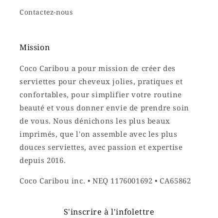
Contactez-nous
Mission
Coco Caribou a pour mission de créer des
serviettes pour cheveux jolies, pratiques et
confortables, pour simplifier votre routine
beauté et vous donner envie de prendre soin
de vous. Nous dénichons les plus beaux
imprimés, que l'on assemble avec les plus
douces serviettes, avec passion et expertise
depuis 2016.
Coco Caribou inc. • NEQ 1176001692 • CA65862
S'inscrire à l'infolettre