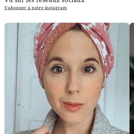
S'abonner à notre instagram