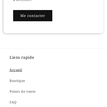
Me contacter
Liens rapide
Accueil
Boutique
Points de vente
FAQ