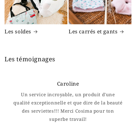
Les soldes
Les carrés et gants
Les témoignages
Caroline
Un service incroyable, un produit d'une
qualité exceptionnelle et que dire de la beauté
des serviettes!!! Merci Cosima pour ton
superbe travail!