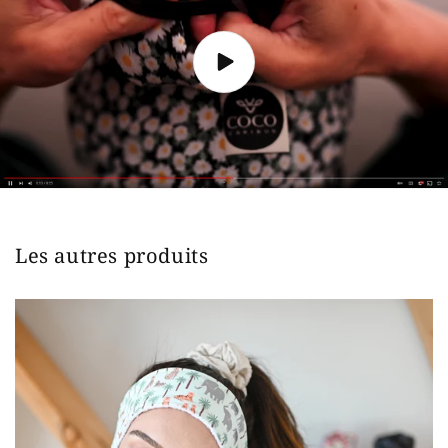
Les autres produits