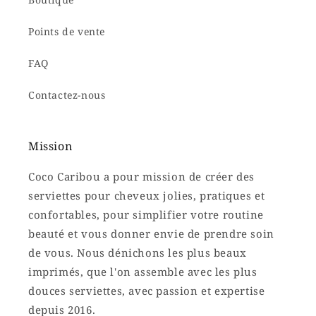
Points de vente
FAQ
Contactez-nous
Mission
Coco Caribou a pour mission de créer des
serviettes pour cheveux jolies, pratiques et
confortables, pour simplifier votre routine
beauté et vous donner envie de prendre soin
de vous. Nous dénichons les plus beaux
imprimés, que l'on assemble avec les plus
douces serviettes, avec passion et expertise
depuis 2016.