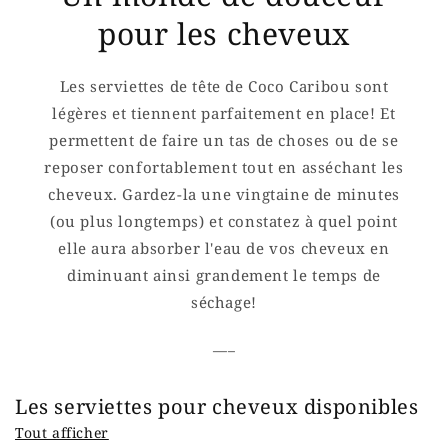
pour les cheveux
Les serviettes de tête de Coco Caribou sont
légères et tiennent parfaitement en place! Et
permettent de faire un tas de choses ou de se
reposer confortablement tout en asséchant les
cheveux. Gardez-la une vingtaine de minutes
(ou plus longtemps) et constatez à quel point
elle aura absorber l'eau de vos cheveux en
diminuant ainsi grandement le temps de
séchage!
___
Les serviettes pour cheveux disponibles
Tout afficher