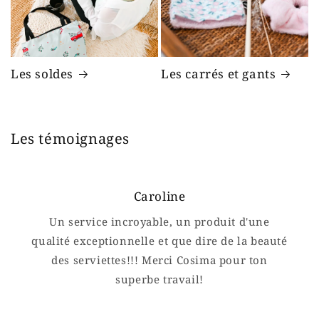
Les soldes
Les carrés et gants
Les témoignages
Caroline
Un service incroyable, un produit d'une
qualité exceptionnelle et que dire de la beauté
des serviettes!!! Merci Cosima pour ton
superbe travail!