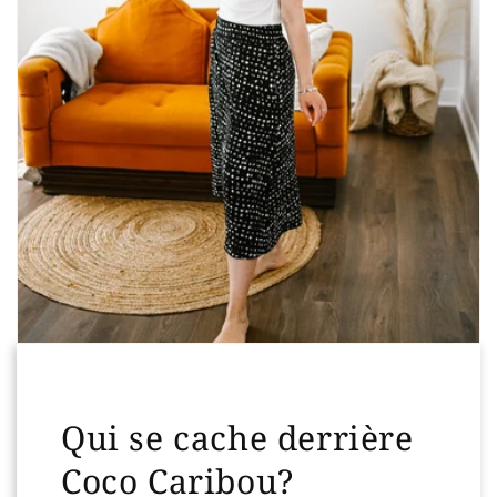
Qui se cache derrière
Coco Caribou?