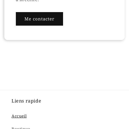
Me contacter
Liens rapide
Accueil
Boutique