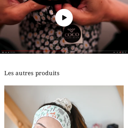
Les autres produits