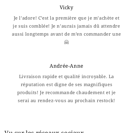
Vicky
Je l’adore! C’est la première que je m’achète et
je suis comblée! Je n’aurais jamais dû attendre
aussi longtemps avant de m’en commander une
🤗
Andrée-Anne
Livraison rapide et qualité incroyable. La
réputation est digne de ses magnifiques
produits! Je recommande chaudement et je
serai au rendez-vous au prochain restock!
Vu sur les réseaux sociaux