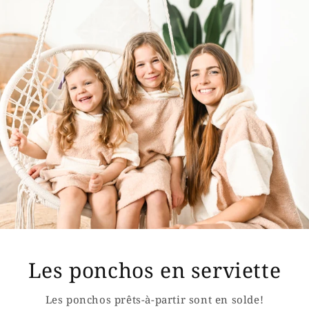
Les ponchos en serviette
Les ponchos prêts-à-partir sont en solde!