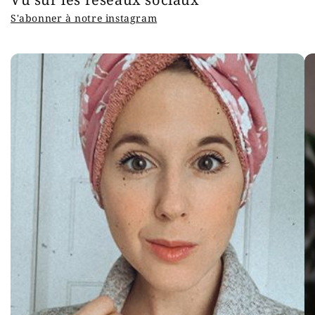
S'abonner à notre instagram