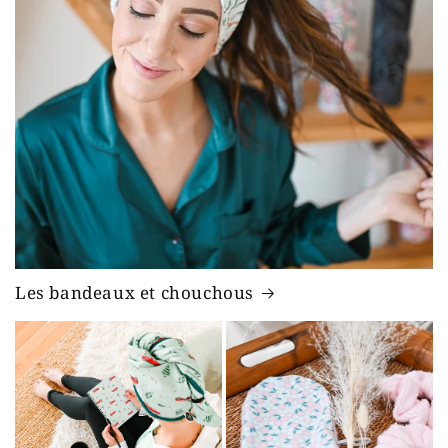
Les bandeaux et chouchous