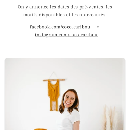
On y annonce les dates des pré-ventes, les
motifs disponibles et les nouveautés.
facebook.com/coco.caribou
•
instagram.com/coco.caribou