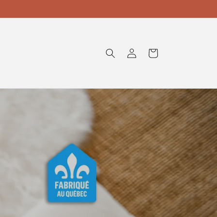
Connexion
Panier