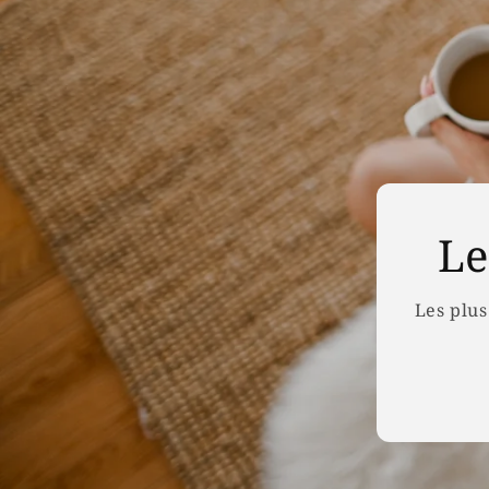
Le
Les plus