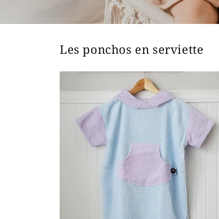
Les ponchos en serviette