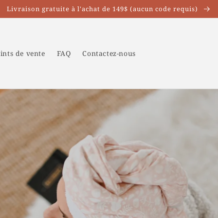
Livraison gratuite à l'achat de 149$ (aucun code requis)
ints de vente
FAQ
Contactez-nous