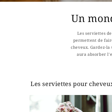
Un mond
Les serviettes de
permettent de fair
cheveux. Gardez-la 
aura absorber l'
Les serviettes pour cheveu