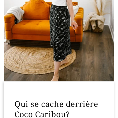
Qui se cache derrière
Coco Caribou?