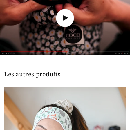
Les autres produits