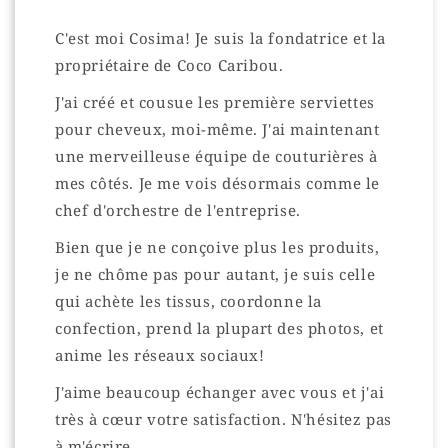
C'est moi Cosima! Je suis la fondatrice et la
propriétaire de Coco Caribou.
J'ai créé et cousue les première serviettes
pour cheveux, moi-même. J'ai maintenant
une merveilleuse équipe de couturières à
mes côtés. Je me vois désormais comme le
chef d'orchestre de l'entreprise.
Bien que je ne conçoive plus les produits,
je ne chôme pas pour autant, je suis celle
qui achète les tissus, coordonne la
confection, prend la plupart des photos, et
anime les réseaux sociaux!
J'aime beaucoup échanger avec vous et j'ai
très à cœur votre satisfaction. N'hésitez pas
à m'écrire.