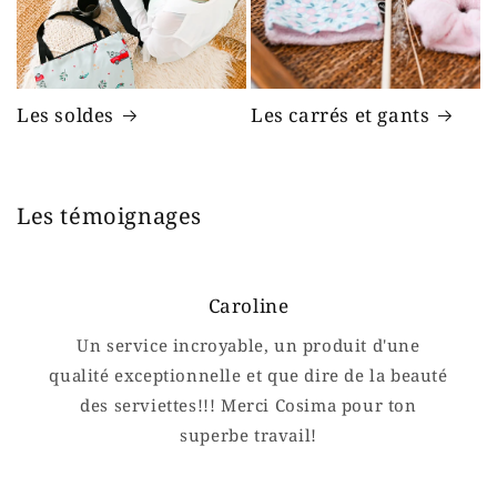
Les soldes
Les carrés et gants
Les témoignages
Caroline
Un service incroyable, un produit d'une
qualité exceptionnelle et que dire de la beauté
des serviettes!!! Merci Cosima pour ton
superbe travail!