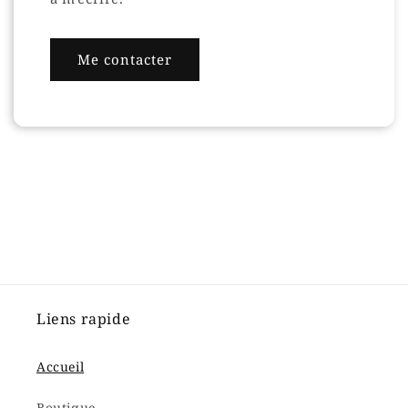
Me contacter
Liens rapide
Accueil
Boutique