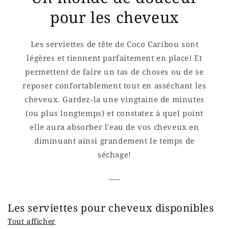
pour les cheveux
Les serviettes de tête de Coco Caribou sont
légères et tiennent parfaitement en place! Et
permettent de faire un tas de choses ou de se
reposer confortablement tout en asséchant les
cheveux. Gardez-la une vingtaine de minutes
(ou plus longtemps) et constatez à quel point
elle aura absorber l'eau de vos cheveux en
diminuant ainsi grandement le temps de
séchage!
___
Les serviettes pour cheveux disponibles
Tout afficher