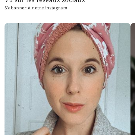
S'abonner à notre instagram