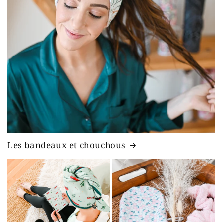
Les bandeaux et chouchous