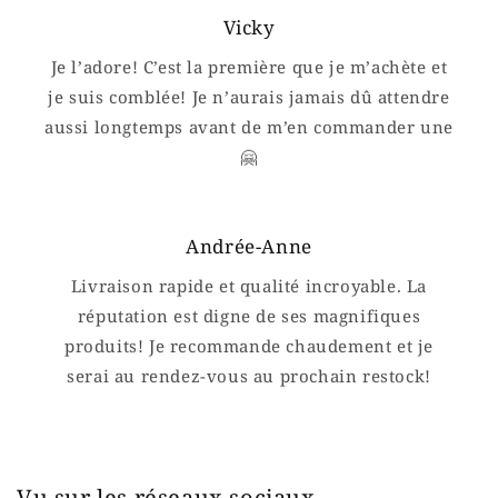
Vicky
Je l’adore! C’est la première que je m’achète et
je suis comblée! Je n’aurais jamais dû attendre
aussi longtemps avant de m’en commander une
🤗
Andrée-Anne
Livraison rapide et qualité incroyable. La
réputation est digne de ses magnifiques
produits! Je recommande chaudement et je
serai au rendez-vous au prochain restock!
Vu sur les réseaux sociaux