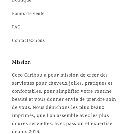
Points de vente
FAQ
Contactez-nous
Mission
Coco Caribou a pour mission de créer des
serviettes pour cheveux jolies, pratiques et
confortables, pour simplifier votre routine
beauté et vous donner envie de prendre soin
de vous. Nous dénichons les plus beaux
imprimés, que l'on assemble avec les plus
douces serviettes, avec passion et expertise
depuis 2016.