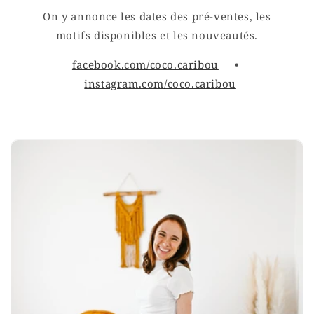
On y annonce les dates des pré-ventes, les
motifs disponibles et les nouveautés.
facebook.com/coco.caribou
•
instagram.com/coco.caribou