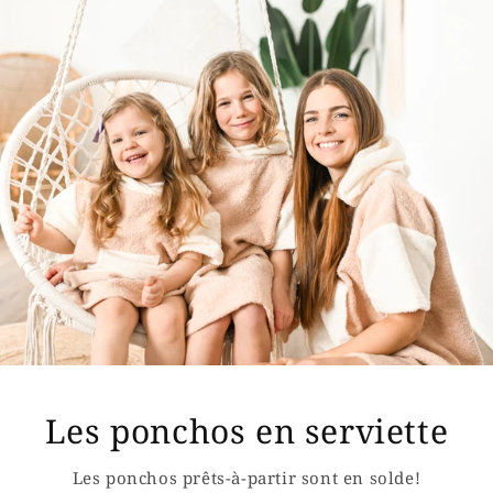
Les ponchos en serviette
Les ponchos prêts-à-partir sont en solde!